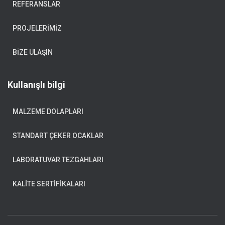
REFERANSLAR
PROJELERIMIZ
BIZE ULAŞIN
Kullanışlı bilgi
MALZEME DOLAPLARI
STANDART ÇEKER OCAKLAR
LABORATUVAR TEZGAHLARI
KALITE SERTIFIKALARI